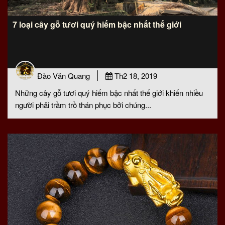
7 loại cây gỗ tươi quý hiếm bậc nhất thế giới
Đào Văn Quang
Th2 18, 2019
Những cây gỗ tươi quý hiếm bậc nhất thế giới khiến nhiều
người phải trầm trồ thán phục bởi chúng...