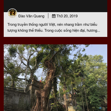
Đào Văn Quang
Th3 20, 2019
Trong truyền thống người Việt, nén nhang trầm như biểu
tượng không thể thiếu. Trong cuộc sống hiện đại, hương...