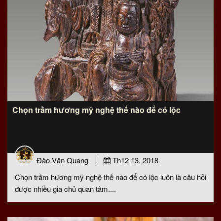
Chọn trầm hương mỹ nghệ thế nào để có lộc
Đào Văn Quang
Th12 13, 2018
Chọn trầm hương mỹ nghệ thế nào để có lộc luôn là câu hỏi
được nhiều gia chủ quan tâm....