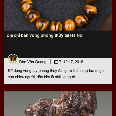
Địa chỉ bán vòng phong thủy tại Hà Nội
Đào Văn Quang
Th12 17, 2018
Sử dụng vòng tay phong thủy đang trở thành sự lựa chọn
của nhiều người, đặc biệt là những người...