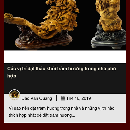
Các vị trí đặt thác khói trầm hương trong nhà phù
hợp
Đào Văn Quang
Th4 16, 2019
Vì sao nên đặt trầm hương trong nhà và những vị trí nào
thích hợp nhất để đặt trầm hương...