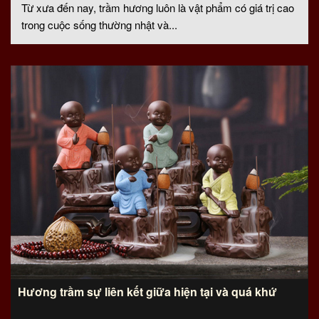
Từ xưa đến nay, trầm hương luôn là vật phẩm có giá trị cao
trong cuộc sống thường nhật và...
Hương trầm sự liên kết giữa hiện tại và quá khứ