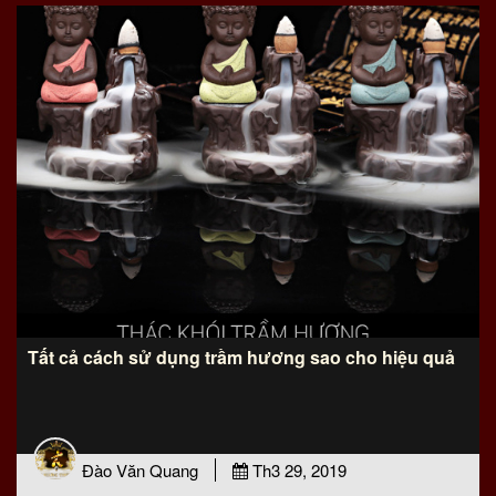
Tất cả cách sử dụng trầm hương sao cho hiệu quả
Đào Văn Quang
Th3 29, 2019