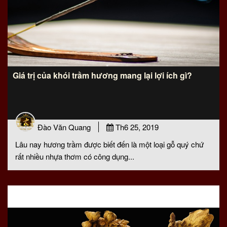
Giá trị của khói trầm hương mang lại lợi ích gì?
Đào Văn Quang
Th6 25, 2019
Lâu nay hương trầm được biết đến là một loại gỗ quý chứ
rất nhiều nhựa thơm có công dụng...