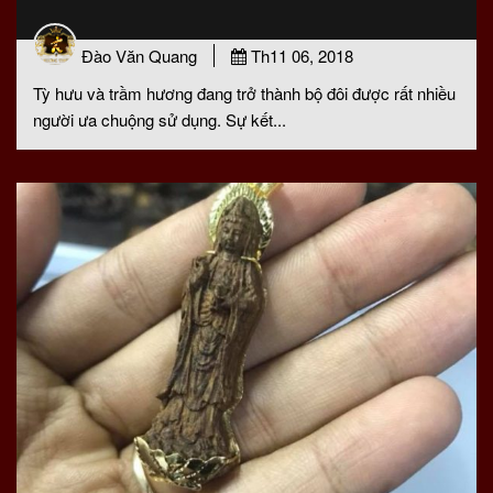
Đào Văn Quang
Th11 06, 2018
Tỳ hưu và trầm hương đang trở thành bộ đôi được rất nhiều
người ưa chuộng sử dụng. Sự kết...