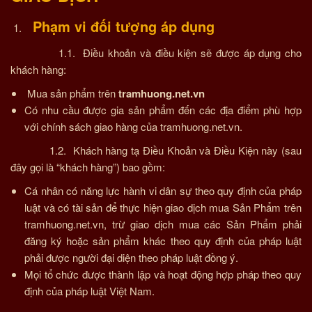
Phạm vi đối tượng áp dụng
1.1. Điều khoản và điều kiện sẽ được áp dụng cho
khách hàng:
Mua sản phẩm trên
tramhuong.net.vn
Có nhu cầu được gia sản phẩm đến các địa điểm phù hợp
với chính sách giao hàng của tramhuong.net.vn.
1.2. Khách hàng tạ Điều Khoản và Điều Kiện này (sau
đây gọi là “khách hàng”) bao gồm:
Cá nhân có năng lực hành vi dân sự theo quy định của pháp
luật và có tài sản để thực hiện giao dịch mua Sản Phẩm trên
tramhuong.net.vn, trừ giao dịch mua các Sản Phẩm phải
đăng ký hoặc sản phẩm khác theo quy định của pháp luật
phải được người đại diện theo pháp luật đồng ý.
Mọi tổ chức được thành lập và hoạt động hợp pháp theo quy
định của pháp luật Việt Nam.