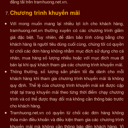
đăng tải trên tramhuong.net.vn.
Chương trình khuyến mãi
Với mong muốn mang lại nhiều lợi ích cho khách hàng,
tramhuong.net.vn thường xuyên có các chương trình giảm
giá đặc biệt. Tuy nhiên, để đảm bảo tính công bằng cho
khách hàng là người tiêu dùng cuối cùng, chúng tôi có quyền
từ chối các đơn hàng không nhằm mục đích sử dụng cho cá
nhân, mua hàng số lượng nhiều hoặc với mục đích mua đi
bán lại khi quý khách tham gia các chương trình khuyến mãi.
Thông thường, số lượng sản phẩm tối đa dành cho mỗi
khách hàng khi tham gia chương trình khuyến mãi là không
quy định. Thể lệ của chương trình khuyến mãi sẽ được cập
nhật tại trang khuyến mãi theo từng thời điểm chạy chương
trình và có thể được thay đổi mà không cần thông báo trước
cho khách hàng.
Tramhuong.net.vn có quyền từ chối các đơn hàng không
thỏa mãn điều khoản và điều kiện tham gia các chương trình
khuyến mãi mà không cần thông báo đến khách hàng. Vì