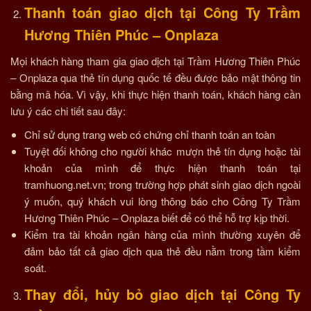
Thanh toán giao dịch tại Công Ty Trầm
Hương Thiên Phúc – Onplaza
Mọi khách hàng tham gia giao dịch tại
Trầm Hương Thiên Phúc
– Onplaza
qua thẻ tín dụng quốc tế đều được bảo mật thông tin
bằng mã hóa. Vì vậy, khi thực hiện thanh toán, khách hàng cần
lưu ý các chi tiết sau đây:
Chỉ sử dụng trang web có chứng chỉ thanh toán an toàn
Tuyệt đối không cho người khác mượn thẻ tín dụng hoặc tài
khoản của mình để thực hiện thanh toán tại
tramhuong.net.vn; trong trường hợp phát sinh giao dịch ngoài
ý muốn, quý khách vui lòng thông báo cho Công Ty Trầm
Hương Thiên Phúc – Onplaza biết để có thể hỗ trợ kịp thời.
Kiểm tra tài khoản ngân hàng của mình thường xuyên để
đảm bảo tất cả giao dịch qua thẻ đều nằm trong tầm kiểm
soát.
Thay đổi, hủy bỏ giao dịch tại Công Ty