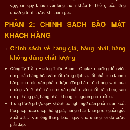
vậy, xin quý khách vui lòng tham khảo kĩ Thể lệ của từng
chương trình trước khi tham gia.
PHẦN 2: CHÍNH SÁCH BẢO MẬT
KHÁCH HÀNG
Chính sách về hàng giả, hàng nhái, hàng
không đúng chất lượng
Công Ty Trầm Hương Thiên Phúc – Onplaza hướng đến việc
cung cấp hàng hóa và chất lượng dịch vụ tốt nhất cho khách
hàng qua các sản phẩm được đăng bán trên trang web của
chúng và từ chối bán các sản phẩm sản xuất trái phép, sao
chép, hàng giả, hàng nhái, không rõ nguồn gốc xuất xứ….
Trong trường hợp quý khách có nghi ngờ sản phẩm sản xuất
trái phép, sao chép, hàng giả, hàng nhái, không rõ nguồn gốc
xuất xứ…, vui lòng thông báo ngay cho chúng tôi để được
giải đáp.