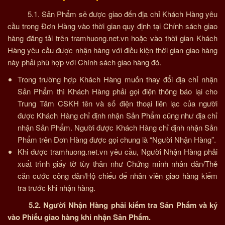
5.1. Sản Phẩm sẽ được giao đến địa chỉ Khách Hàng yêu
cầu trong Đơn Hàng vào thời gian quy định tại Chính sách giao
hàng đăng tải trên tramhuong.net.vn hoặc vào thời gian Khách
Hàng yêu cầu được nhận hàng với điều kiện thời gian giao hàng
này phải phù hợp với Chính sách giao hàng đó.
Trong trường hợp Khách Hàng muốn thay đổi địa chỉ nhận
Sản Phẩm thì Khách Hàng phải gọi điện thông báo lại cho
Trung Tâm CSKH tên và số điện thoại liên lạc của người
được Khách Hàng chỉ định nhận Sản Phẩm cũng như địa chỉ
nhận Sản Phẩm. Người được Khách Hàng chỉ định nhận Sản
Phẩm trên Đơn Hàng được gọi chung là “Người Nhận Hàng”.
Khi được tramhuong.net.vn yêu cầu, Người Nhận Hàng phải
xuất trình giấy tờ tùy thân như Chứng minh nhân dân/Thẻ
căn cước công dân/Hộ chiếu để nhân viên giao hàng kiểm
tra trước khi nhận hàng.
5.2. Người Nhận Hàng phải kiểm tra Sản Phẩm và ký
vào Phiếu giao hàng khi nhận Sản Phẩm.