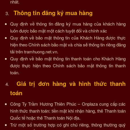
nhất.
Thông tin đăng ký mua hàng
Quy định về thông tin đăng ký mua hàng của khách hàng
luôn được bảo mật một cách tuyệt đối và chính xác
Quy định về bảo mật thông tin của Khách Hàng được thực
hiện theo Chính sách bảo mật và chia sẻ thông tin riêng đăng
tải trên tramhuong.net.vn.
Quy định về bảo mật thông tin thanh toán cho Khách Hàng
được thực hiện theo Chính sách bảo mật thông tin thanh
toán.
Giá trị đơn hàng và hình thức thanh
toán
Công Ty Trầm Hương Thiên Phúc – Onplaza cung cấp các
hình thức thanh toán: tiền mặt khi nhận hàng, thẻ Thanh toán
Quốc tế hoặc thẻ Thanh toán Nội địa.
Trừ một số trường hợp có ghi chú riêng, thông thường quý