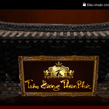
Điều khoản chí