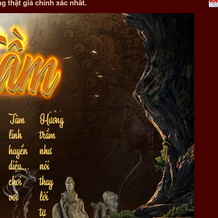
 thật giả chính xác nhất.