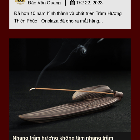
Đào Văn Quang
Th2 22, 2023
Đã hơn 10 năm hình thành và phát triển Trầm Hương
Thiên Phúc - Onplaza đã cho ra mắt hàng...
Nhang trầm hương không tăm nhang trầm