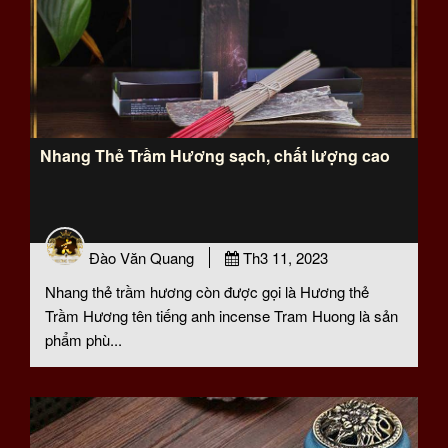
Nhang Thẻ Trầm Hương sạch, chất lượng cao
Đào Văn Quang
Th3 11, 2023
Nhang thẻ trầm hương còn được gọi là Hương thẻ
Trầm Hương tên tiếng anh incense Tram Huong là sản
phẩm phù...