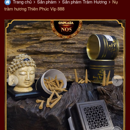
Trang chủ
Sản phẩm
Sản phẩm Trầm Hương
Nụ
trầm hương Thiên Phúc Vip 888