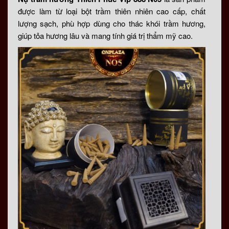
được làm từ loại bột trầm thiên nhiên cao cấp, chất
lượng sạch, phù hợp dùng cho thác khói trầm hương,
giúp tỏa hương lâu và mang tính giá trị thẩm mỹ cao.