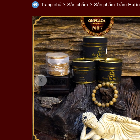
Trang chủ
Sản phẩm
Sản phẩm Trầm Hươn