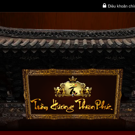
Điều khoản chí