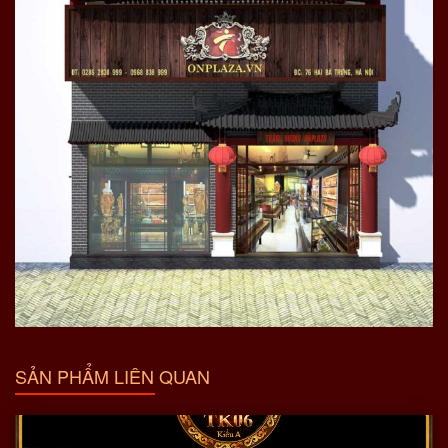
SẢN PHẨM LIÊN QUAN