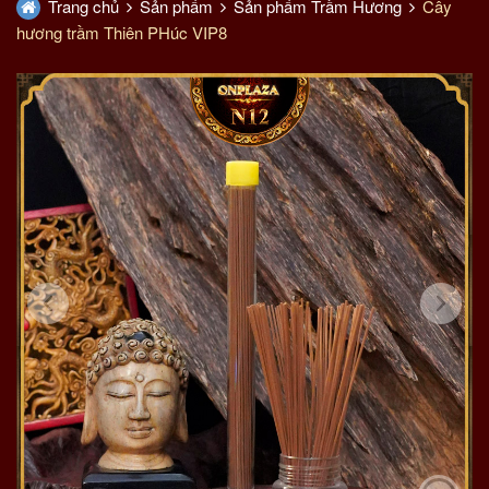
Trang chủ
Sản phẩm
Sản phẩm Trầm Hương
Cây
hương trầm Thiên PHúc VIP8