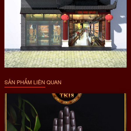
SẢN PHẨM LIÊN QUAN