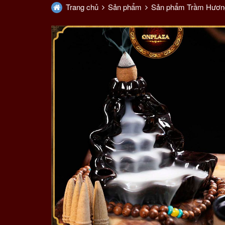
Trang chủ
Sản phẩm
Sản phẩm Trầm Hươn