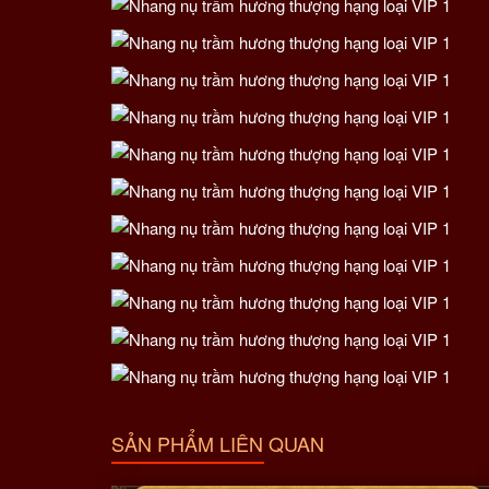
SẢN PHẨM LIÊN QUAN