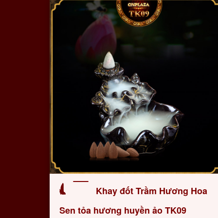
Khay đốt Trầm Hương Hoa
Sen tỏa hương huyền ảo TK09