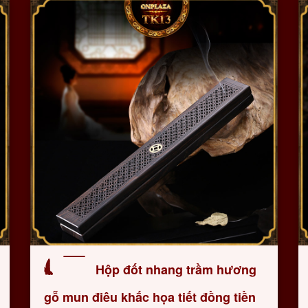
Hộp đốt nhang trầm hương
gỗ mun điêu khắc họa tiết đồng tiền