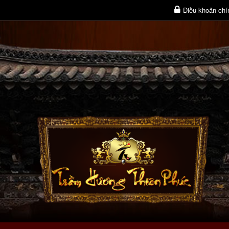
Điều khoản chí