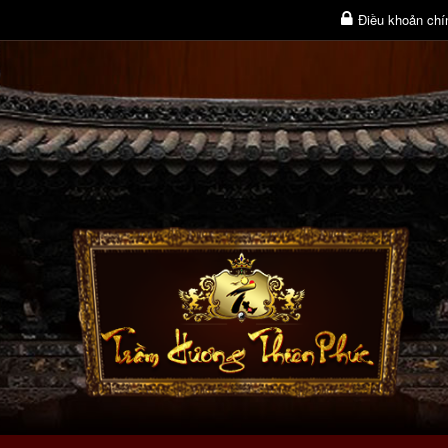
Điều khoản chí