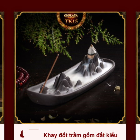
Khay đốt trầm gốm đất kiểu