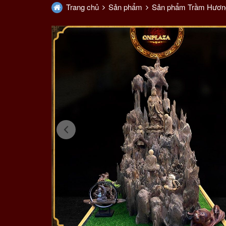
Trang chủ
Sản phẩm
Sản phẩm Trầm Hươn